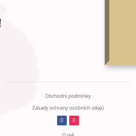
!
Obchodní podmínky
Zásady ochrany osobních údajů
O mě