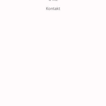
Kontakt