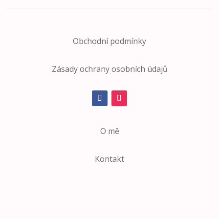
Obchodní podmínky
Zásady ochrany osobních údajů
O mě
Kontakt