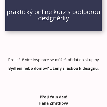
praktický online kurz s podporou
designérky
Pro ještě více inspirace se můžeš přidat do skupiny
Bydlení nebo domov? .. ženy s láskou k designu.
Přeji fajn den!
Hana Zmitková