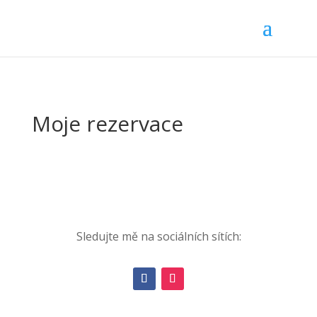
Moje rezervace
Sledujte mě na sociálních sítích: