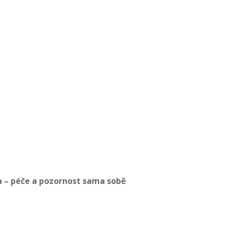
a – péče a pozornost sama sobě