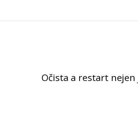
Očista a restart nejen