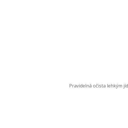
Pravidelná očista lehkým jí