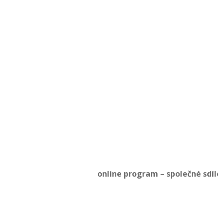
online program – společné sdí